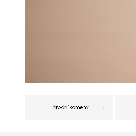
Přírodní kameny