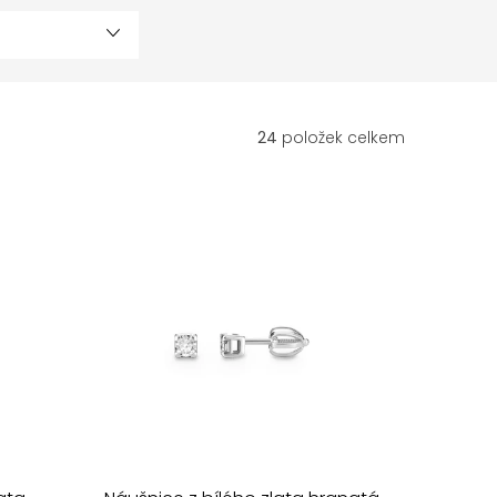
24
položek celkem