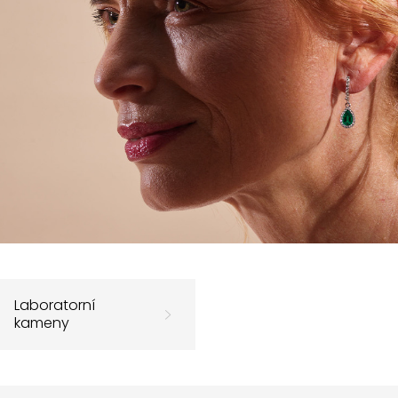
Laboratorní
kameny