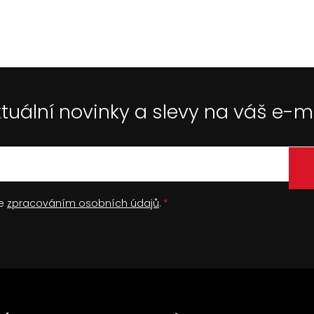
tuální novinky a slevy na váš e-m
se
zpracováním osobních údajů
.