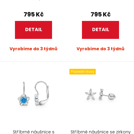
795 Kč
795 Kč
DETAIL
DETAIL
Vyrobíme do 3 týdnů
Vyrobíme do 3 týdnů
Poslední kusy
Stříbrné náušnice s
Stříbrné náušnice se zirkony