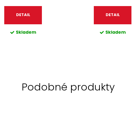
DETAIL
DETAIL
Skladem
Skladem