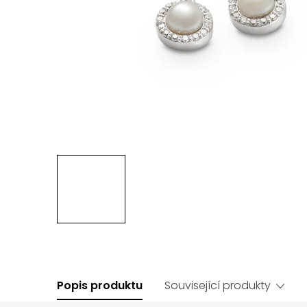
Popis produktu
Související produkty