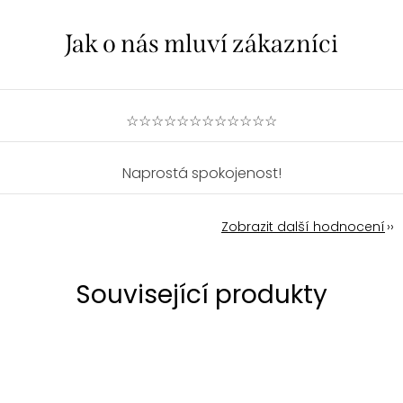
☆☆☆☆☆☆☆☆☆☆☆☆
Naprostá spokojenost!
Zobrazit další hodnocení
Související produkty