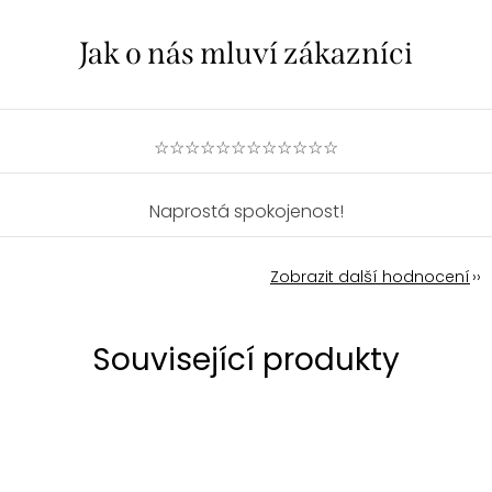
☆☆☆☆☆☆☆☆☆☆☆☆
Naprostá spokojenost!
Zobrazit další hodnocení
Související produkty