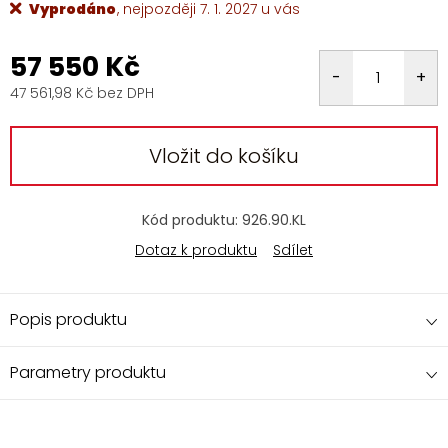
Vyprodáno
7. 1. 2027
57 550 Kč
47 561,98 Kč bez DPH
Měrná
cena:
Vložit do košíku
Kód produktu:
926.90.KL
Dotaz k produktu
Sdílet
Popis produktu
Parametry produktu