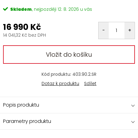
Skladem
12. 8. 2026
16 990 Kč
14 041,32 Kč bez DPH
Měrná
cena:
Vložit do košíku
Kód produktu:
403.90.2.SR
Dotaz k produktu
Sdílet
Popis produktu
Parametry produktu