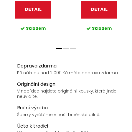
DETAIL
DETAIL
Skladem
Skladem
Doprava zdarma
Při nákupu nad 2 000 Kč máte dopravu zdarma.
Originální design
V nabídce najdete originální kousky, které jinde
neuvidíte.
Ruční výroba
Šperky vyrábíme v naší brněnské dílně.
Úcta k tradici