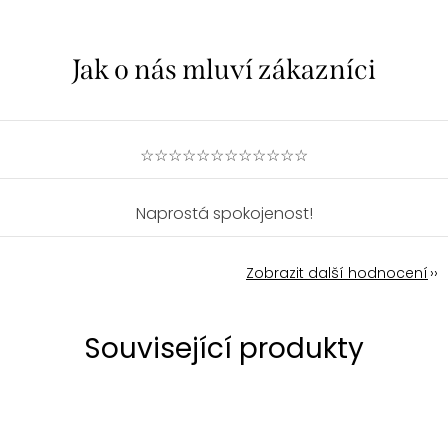
☆☆☆☆☆☆☆☆☆☆☆☆
Naprostá spokojenost!
Zobrazit další hodnocení
Související produkty