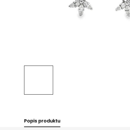
Popis produktu