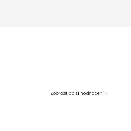
Zobrazit další hodnocení