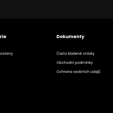
rie
Dokumenty
prsteny
Často kladené otázky
Obchodní podmínky
Ochrana osobních údajů