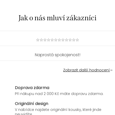
☆☆☆☆☆☆☆☆☆☆☆☆
Naprostá spokojenost!
Zobrazit další hodnocení
Doprava zdarma
Při nákupu nad 2 000 Kč máte dopravu zdarma.
Originální design
V nabídce najdete originální kousky, které jinde
neuvidíte.