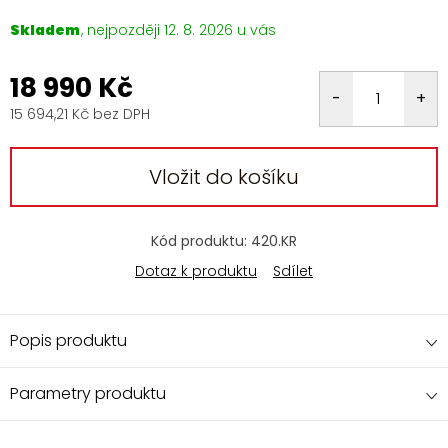
Skladem
12. 8. 2026
18 990 Kč
15 694,21 Kč bez DPH
Měrná
cena:
Vložit do košíku
Kód produktu:
420.KR
Dotaz k produktu
Sdílet
Popis produktu
Parametry produktu