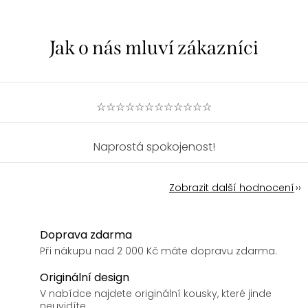
☆☆☆☆☆☆☆☆☆☆☆☆
Naprostá spokojenost!
Zobrazit další hodnocení
Doprava zdarma
Při nákupu nad 2 000 Kč máte dopravu zdarma.
Originální design
V nabídce najdete originální kousky, které jinde
neuvidíte.