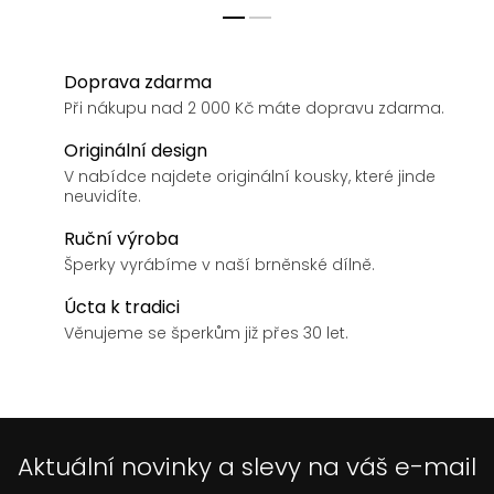
Doprava zdarma
Při nákupu nad 2 000 Kč máte dopravu zdarma.
Originální design
V nabídce najdete originální kousky, které jinde
neuvidíte.
Ruční výroba
Šperky vyrábíme v naší brněnské dílně.
Úcta k tradici
Věnujeme se šperkům již přes 30 let.
Aktuální novinky a slevy na váš e-mail