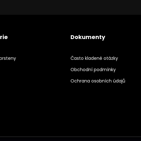
rie
Dokumenty
prsteny
Často kladené otázky
Obchodní podmínky
Ochrana osobních údajů