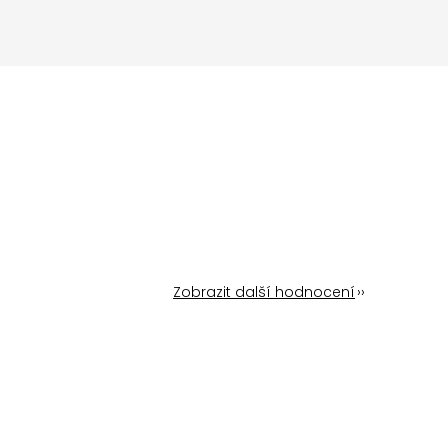
Zobrazit další hodnocení