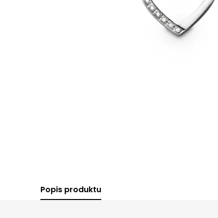
Popis produktu