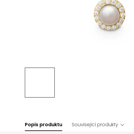
Popis produktu
Související produkty