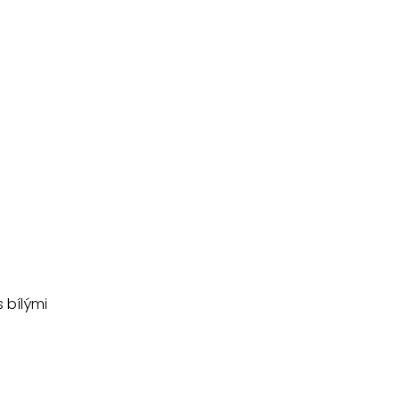
 bílými