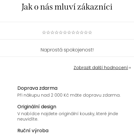
☆☆☆☆☆☆☆☆☆☆☆☆
Naprostá spokojenost!
Zobrazit další hodnocení
Doprava zdarma
Při nákupu nad 2 000 Kč máte dopravu zdarma.
Originální design
V nabídce najdete originální kousky, které jinde
neuvidíte.
Ruční výroba