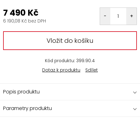
7 490 Kč
6 190,08 Kč bez DPH
Měrná
cena:
Vložit do košíku
Kód produktu:
399.90.4
Dotaz k produktu
Sdílet
Popis produktu
Parametry produktu