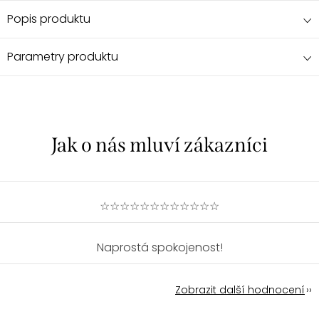
Popis produktu
Parametry produktu
☆☆☆☆☆☆☆☆☆☆☆☆
Naprostá spokojenost!
Zobrazit další hodnocení