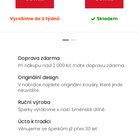
Vyrobíme do 2 týdnů
Skladem
Doprava zdarma
Při nákupu nad 2 000 Kč máte dopravu zdarma.
Originální design
V nabídce najdete originální kousky, které jinde
neuvidíte.
Ruční výroba
Šperky vyrábíme v naší brněnské dílně.
Úcta k tradici
Věnujeme se šperkům již přes 30 let.