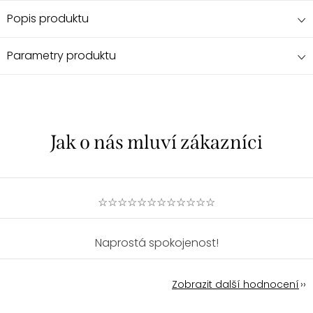
Popis produktu
Parametry produktu
☆☆☆☆☆☆☆☆☆☆☆☆
Naprostá spokojenost!
Zobrazit další hodnocení