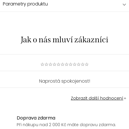
Parametry produktu
☆☆☆☆☆☆☆☆☆☆☆☆
Naprostá spokojenost!
Zobrazit další hodnocení
Doprava zdarma
Při nákupu nad 2 000 Kč máte dopravu zdarma.