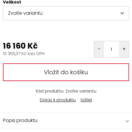
Velikost
16 160 Kč
13 355,37 Kč bez DPH
Měrná
cena:
Vložit do košíku
Kód produktu:
Zvolte variantu
Dotaz k produktu
Sdílet
Popis produktu