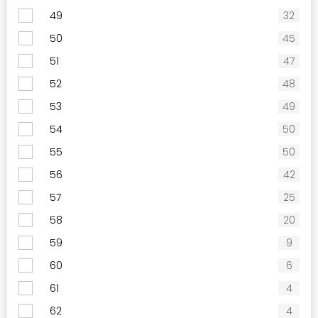
49
32
50
45
51
47
52
48
53
49
54
50
55
50
56
42
57
25
58
20
59
9
60
6
61
4
62
4