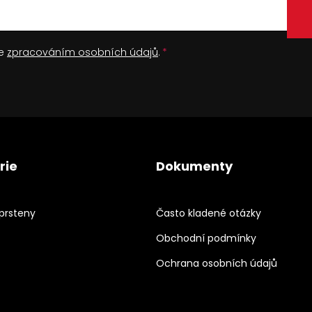
se
zpracováním osobních údajů
.
rie
Dokumenty
prsteny
Často kladené otázky
Obchodní podmínky
Ochrana osobních údajů