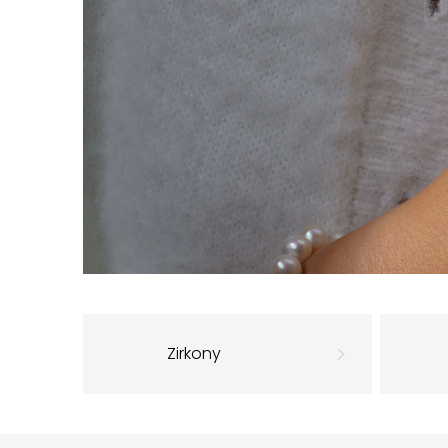
Zirkony