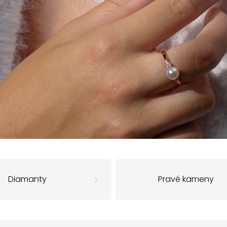
Diamanty
Pravé kameny