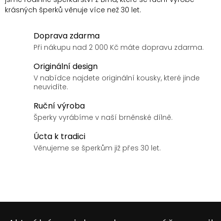
krásných šperků věnuje více než 30 let.
Doprava zdarma
Při nákupu nad 2 000 Kč máte dopravu zdarma.
Originální design
V nabídce najdete originální kousky, které jinde
neuvidíte.
Ruční výroba
Šperky vyrábíme v naší brněnské dílně.
Úcta k tradici
Věnujeme se šperkům již přes 30 let.