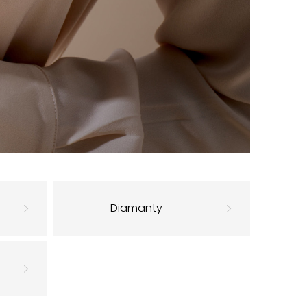
Diamanty