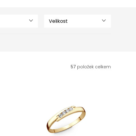
Velikost
57
položek celkem