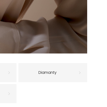
Diamanty