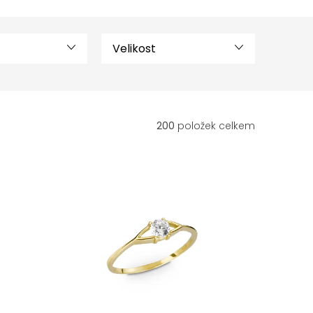
Velikost
200
položek celkem