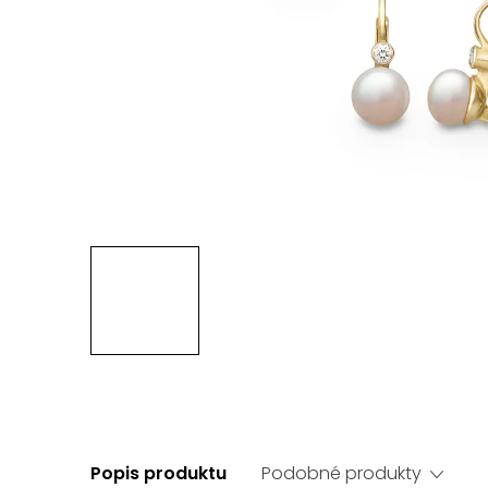
Popis produktu
Podobné produkty