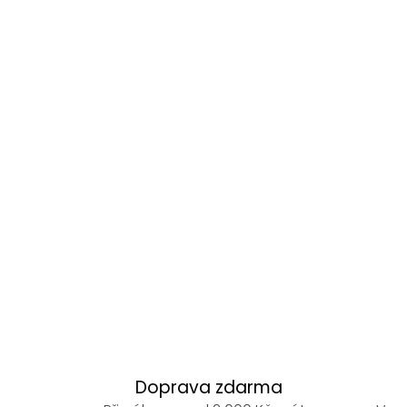
Doprava zdarma