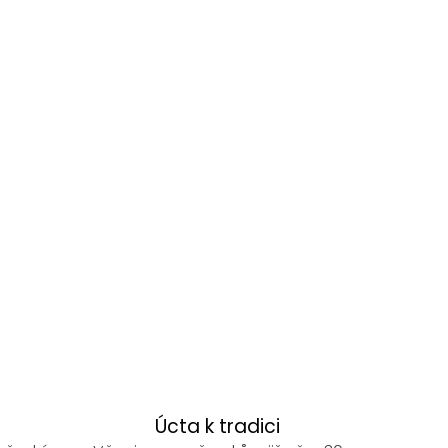
Úcta k tradici