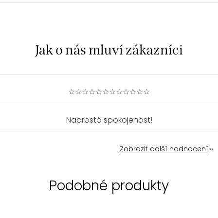
☆☆☆☆☆☆☆☆☆☆☆☆
Naprostá spokojenost!
Zobrazit další hodnocení