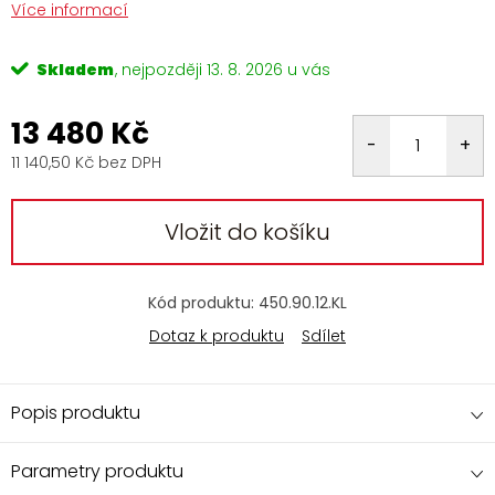
Více informací
Skladem
13. 8. 2026
13 480 Kč
11 140,50 Kč bez DPH
Měrná
cena:
Vložit do košíku
Kód produktu:
450.90.12.KL
Dotaz k produktu
Sdílet
Popis produktu
Parametry produktu