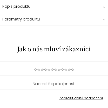
Popis produktu
Parametry produktu
☆☆☆☆☆☆☆☆☆☆☆☆
Naprostá spokojenost!
Zobrazit další hodnocení