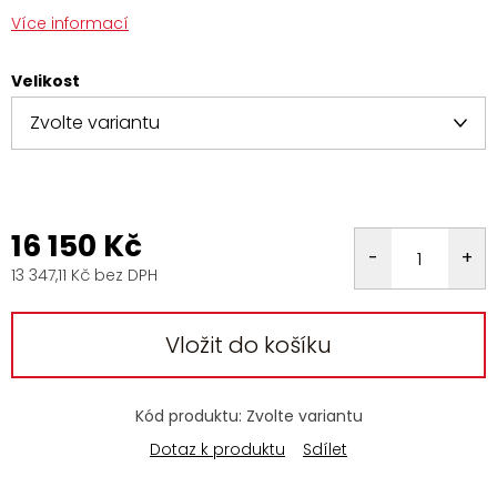
Více informací
Velikost
16 150 Kč
13 347,11 Kč bez DPH
Měrná
cena:
Vložit do košíku
Kód produktu:
Zvolte variantu
Dotaz k produktu
Sdílet