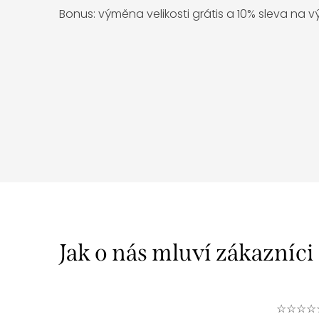
Bonus: výměna velikosti grátis a 10% sleva na 
☆☆☆☆