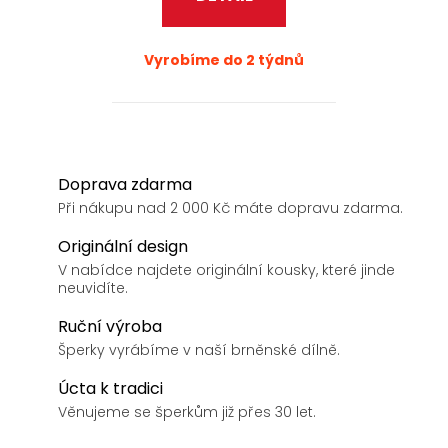
Vyrobíme do 2 týdnů
Doprava zdarma
Při nákupu nad 2 000 Kč máte dopravu zdarma.
Originální design
V nabídce najdete originální kousky, které jinde
neuvidíte.
Ruční výroba
Šperky vyrábíme v naší brněnské dílně.
Úcta k tradici
Věnujeme se šperkům již přes 30 let.