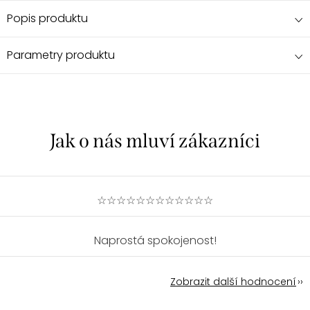
Popis produktu
Parametry produktu
☆☆☆☆☆☆☆☆☆☆☆☆
Naprostá spokojenost!
Zobrazit další hodnocení