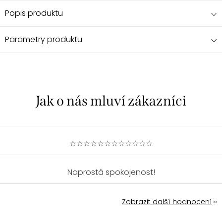
Popis produktu
Parametry produktu
☆☆☆☆☆☆☆☆☆☆☆☆
Naprostá spokojenost!
Zobrazit další hodnocení