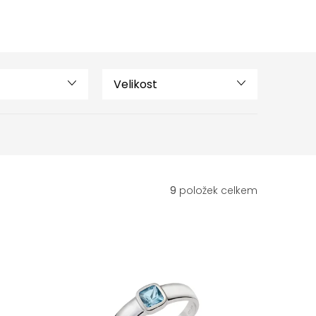
Velikost
9
položek celkem