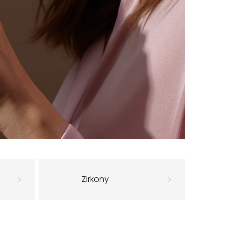
Zirkony