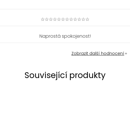
☆☆☆☆☆☆☆☆☆☆☆☆
Naprostá spokojenost!
Zobrazit další hodnocení
Související produkty