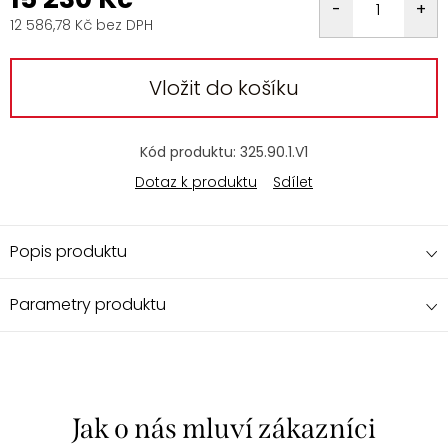
12 586,78 Kč bez DPH
Měrná
cena:
Vložit do košíku
Kód produktu:
325.90.1.V1
Dotaz k produktu
Sdílet
Popis produktu
Parametry produktu