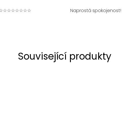
☆☆☆☆☆☆☆☆
Naprostá spokojenost!
Související produkty