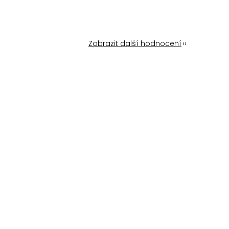
Zobrazit další hodnocení