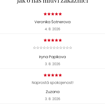
Veronika Šotnerova
4. 8. 2026
☆☆☆☆☆☆☆☆☆☆☆☆
Iryna Papikova
3. 8. 2026
Naprostá spokojenost!
Zuzana
3. 8. 2026