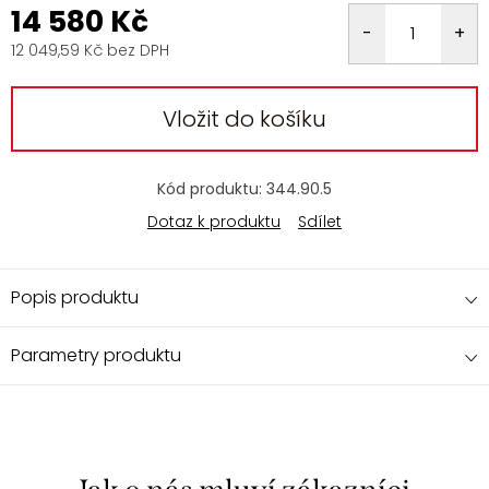
14 580 Kč
12 049,59 Kč bez DPH
Měrná
cena:
Vložit do košíku
Kód produktu:
344.90.5
Dotaz k produktu
Sdílet
Popis produktu
Parametry produktu