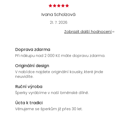
Ivana Scholzová
21. 7. 2026
Zobrazit další hodnocení
Doprava zdarma
Při nákupu nad 2 000 Kč máte dopravu zdarma.
Originální design
V nabídce najdete originální kousky, které jinde
neuvidíte.
Ruční výroba
Šperky vyrábíme v naší brněnské dílně.
Úcta k tradici
Věnujeme se šperkům již přes 30 let.