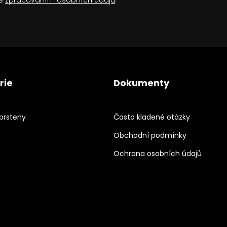
rie
Dokumenty
prsteny
Často kladené otázky
Obchodní podmínky
Ochrana osobních údajů