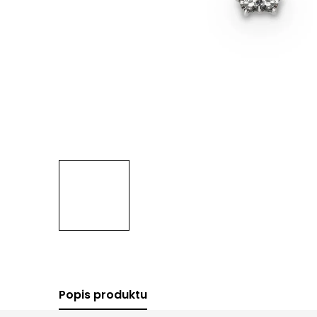
Popis produktu