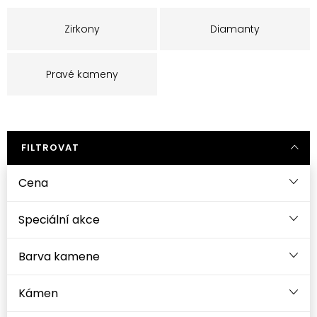
Zirkony
Diamanty
Pravé kameny
FILTROVAT
Cena
Speciální akce
Barva kamene
Kámen