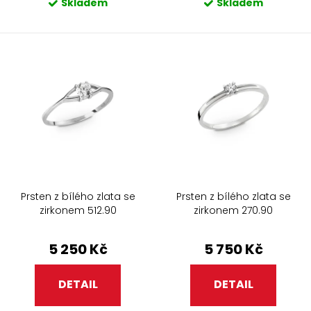
Skladem
Skladem
Prsten z bílého zlata se
Prsten z bílého zlata se
zirkonem 512.90
zirkonem 270.90
5 250 Kč
5 750 Kč
DETAIL
DETAIL