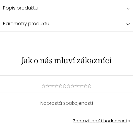
Popis produktu
Parametry produktu
☆☆☆☆☆☆☆☆☆☆☆☆
Naprostá spokojenost!
Zobrazit další hodnocení