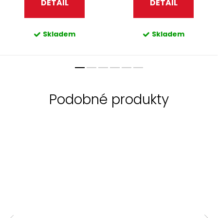
DETAIL
DETAIL
Skladem
Skladem